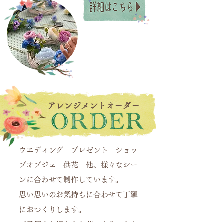
​アレンジメントオーダー
ウエディング プレゼント ショッ
プオブジェ 供花 他、様々なシー
ンに合わせて制作しています。
思い思いのお気持ちに合わせて丁寧
におつくりします。