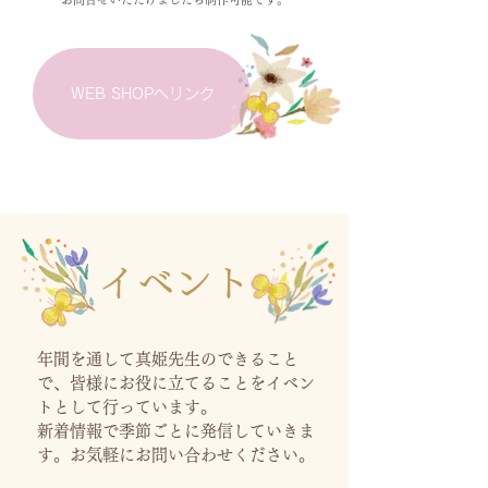
WEB SHOPへリンク
イベント
年間を通して真姫先生のできること
で、皆様にお役に立てることをイベン
トとして行っています。
新着情報で季節ごとに発信していきま
す。
お気軽にお問い合わせください。