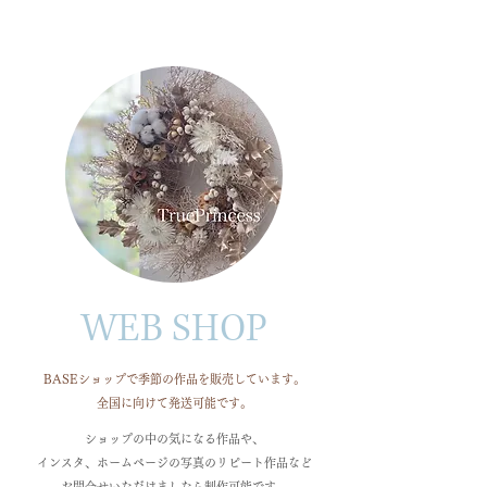
​WEB SHOP
BASEショップで季節の作品を販売しています。
全国に向けて発送可能です。
ショップの中の気になる作品や、
インスタ、ホームページの写真のリピート作品など
お問合せいただけましたら制作可能です。