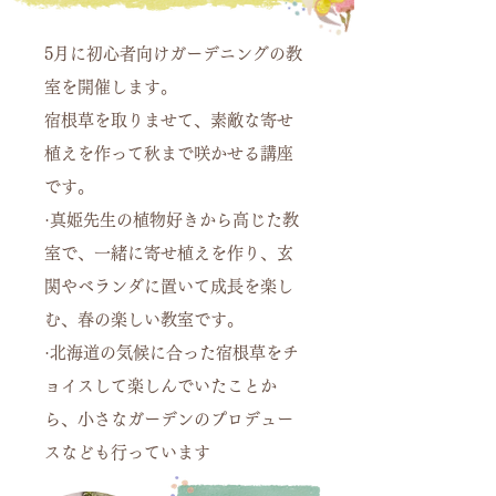
5月に初心者向けガーデニングの教
室を開催します。
宿根草を取りませて、素敵な寄せ
植えを作って秋まで咲かせる講座
です。
·真姫先生の植物好きから高じた教
室で、一緒に寄せ植えを作り、玄
関やベランダに置いて成長を楽し
む、春の楽しい教室です。
·北海道の気候に合った宿根草をチ
ョイスして楽しんでいたことか
ら、小さなガーデンのプロデュー
スなども行っています