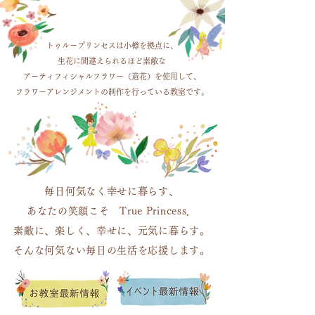
トゥループリンセスは小樽を拠点に、
生花に間違えられるほど素敵な
アーティフィシャルフラワー（造花）を使用して、
フラワーアレンジメントの制作を行っている教室です。
毎日何気なく幸せに暮らす、
あなたの笑顔こそ True Princess．
素敵に、楽しく、幸せに、元気に暮らす。
そんな何気ない毎日の生活を応援します。