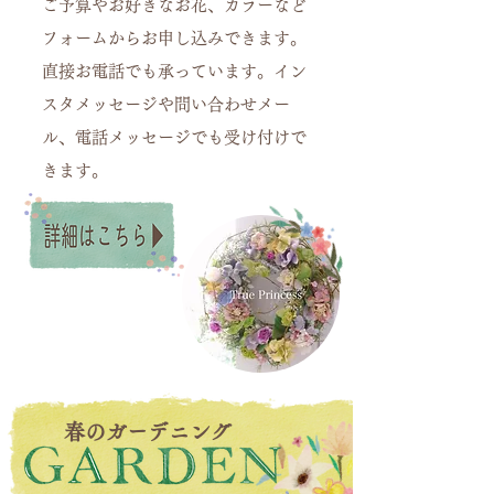
ご予算やお好きなお花、カラーなど
フォームからお申し込みできます。
直接お電話でも承っています。イン
スタメッセージや問い合わせメー
ル、電話メッセージでも受け付けで
きます。
​春のガーデニング