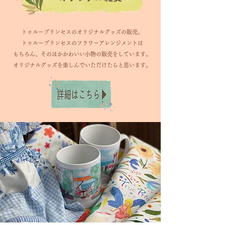
トゥループリンセスのオリジナルグッズの販売。
トゥループリンセスのフラワーアレンジメントは
もちろん、そのほかかわいい小物の販売をしています。
オリジナルグッズを楽しんでいただけたらと思います。