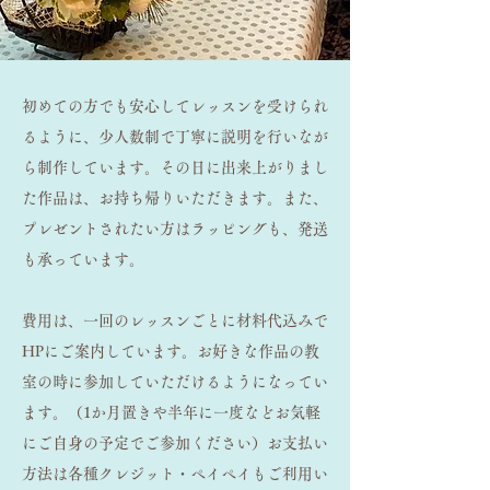
初めての方でも安心してレッスンを受けられ
るように、少人数制で丁寧に説明を行いなが
ら制作しています。その日に出来上がりまし
た作品は、お持ち帰りいただきます。また、
プレゼントされたい方はラッピングも、発送
も承っています。
費用は、一回のレッスンごとに材料代込みで
HPにご案内しています。お好きな作品の教
室の時に参加していただけるようになってい
ます。（1か月置きや半年に一度などお気軽
にご自身の予定でご参加ください）お支払い
方法は各種クレジット・ペイペイもご利用い