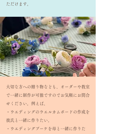
ただけます。
大切な方への贈り物なども、オーダーや教室
で一緒に制作が可能ですのでお気軽にお問合
せください。例えば、
・ウエディングのウエルカムボードの作成を
彼氏と一緒に作りたい。
・ウエディングブーケを母と一緒に作りた