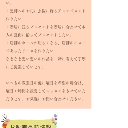
い。
・恩師へのお礼に玄関に飾るアレンジメント
作りたい
・新居に送るプレゼントを新居に合わせて本
人の意向に沿ってプレゼントしたい。
・店舗のホールが明るくなる、店舗のイメー
ジあったリースを作りたい
などなど思い思いの作品を一緒に考えて丁寧
にご提案しています。
いつもの教室日の他に曜日を希望の場合は、
曜日や時間を設定してレッスンをさせていた
だきます。お気軽にお問い合わせください。