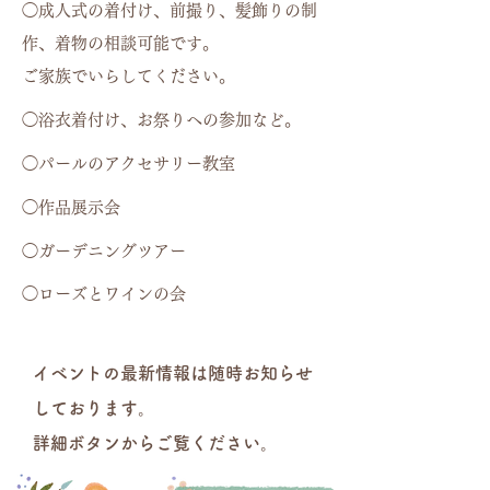
◯成人式の着付け、前撮り、髪飾りの制
作、着物の相談可能です。
ご家族でいらしてください。
◯浴衣着付け、お祭りへの参加など。
◯パールのアクセサリー教室
◯作品展示会
◯ガーデニングツアー
◯ローズとワインの会
イベントの最新情報は随時お知らせ
しております。
詳細ボタンからご覧ください。