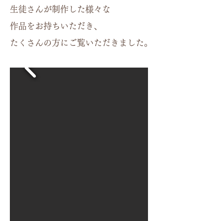
生徒さんが制作した様々な
作品をお持ちいただき、
​たくさんの方にご覧いただきました。