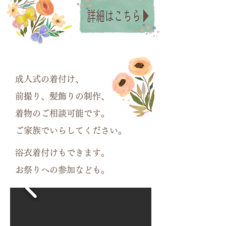
成人式の着付け、
前撮り、髪飾りの制作、
着物のご相談可能です。
ご家族でいらしてください。
浴衣着付けもできます。
お祭りへの参加なども。