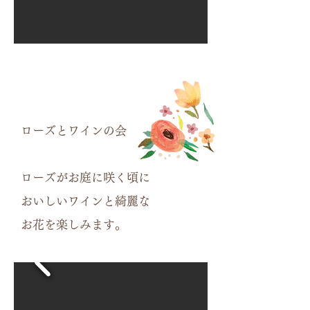
ローズとワインの会
ローズがお庭に咲く頃に
おいしいワインと綺麗な
​お花を楽しみます。