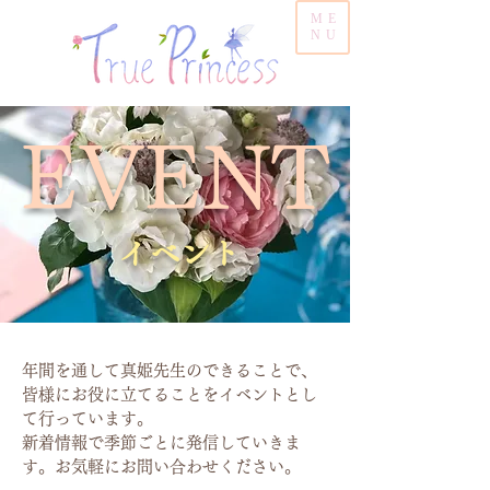
ME
NU
​EVENT
​イベント
年間を通して真姫先生のできることで、
皆様にお役に立てることをイベントとし
て行っています。
新着情報で季節ごとに発信していきま
す。お気軽にお問い合わせください。