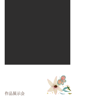
作品展示会