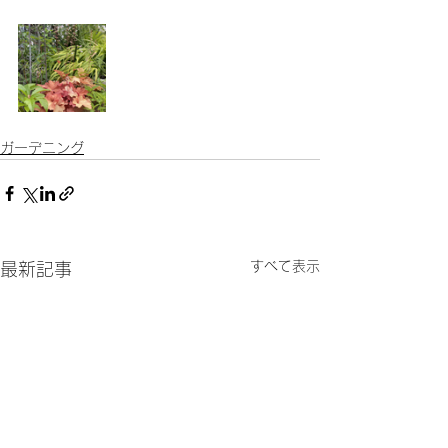
ガーデニング
すべて表示
最新記事