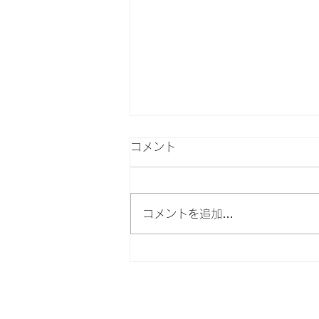
コメント
コメントを追加…
2026年新年のご挨拶