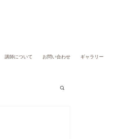
講師について
お問い合わせ
ギャラリー