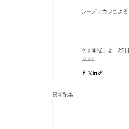
シーズンカフェよろ
次回開催日は　22日
カフェ
最新記事