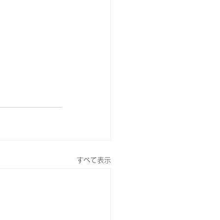
すべて表示