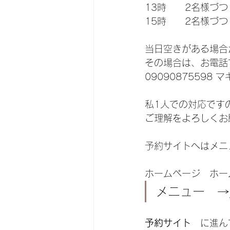
13時　　2名様づつ
15時　　2名様づつ
当日空きがある場合
その場合は、お電話
09090875598 
私1人での対応です
ご理解をよろしくお
予約サイトへはメニ
ホームページ　ホー
メニュー　→
予約サイト
　に進ん