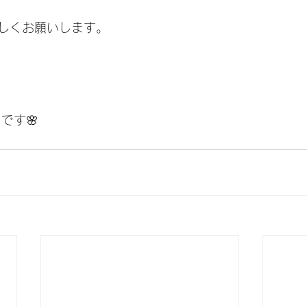
しくお願いします。
です🌸