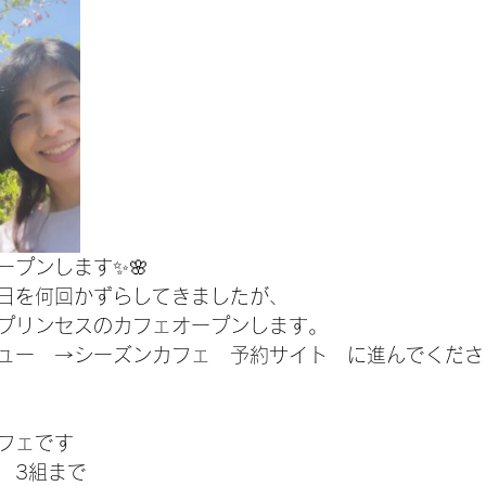
ープンします✨🌸
日を何回かずらしてきましたが、
プリンセスのカフェオープンします。
ュー　→シーズンカフェ　予約サイト　に進んでくださ
フェです
　3組まで