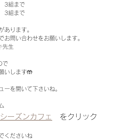
　3組まで
　3組まで
があります。
でお問い合わせをお願いします。
マキ先生
ので
願いします🤲
ューを開いて下さいね。
ム
シーズンカフェ
　をクリック
でくださいね