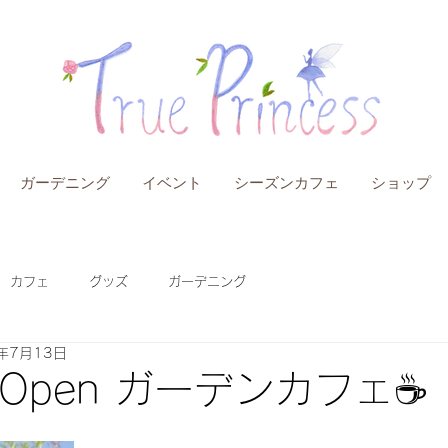
ガーデニング
イベント
シーズンカフェ
ショップ
カフェ
グッズ
ガーデニング
年7月13日
Open ガーデンカフェ☕️