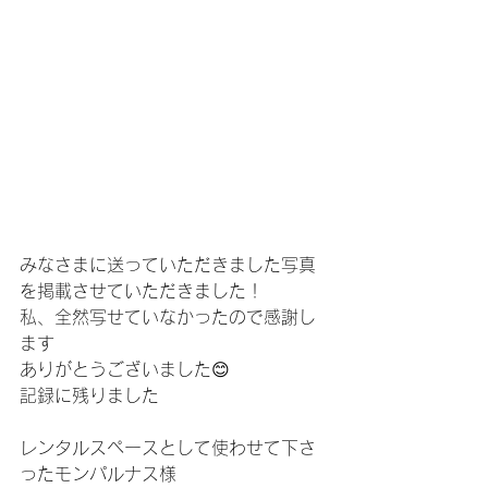
みなさまに送っていただきました写真
を掲載させていただきました！
私、全然写せていなかったので感謝し
ます
ありがとうございました😊
記録に残りました
レンタルスペースとして使わせて下さ
ったモンパルナス様