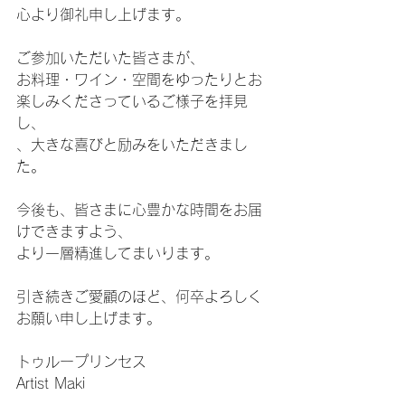
心より御礼申し上げます。
ご参加いただいた皆さまが、
お料理・ワイン・空間をゆったりとお
楽しみくださっているご様子を拝見
し、
、大きな喜びと励みをいただきまし
た。
今後も、皆さまに心豊かな時間をお届
けできますよう、
より一層精進してまいります。
引き続きご愛顧のほど、何卒よろしく
お願い申し上げます。
トゥループリンセス
Artist Maki