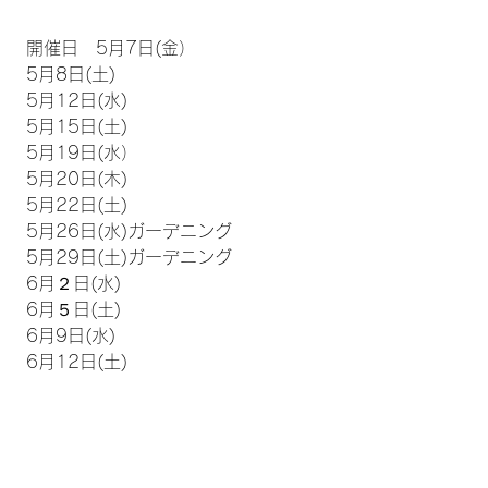
 開催日　5月7日(金）
 5月8日(土)
 5月12日(水)
 5月15日(土)
 5月19日(水）
 5月20日(木)
 5月22日(土)
 5月26日(水)ガーデニング
 5月29日(土)ガーデニング
 6月２日(水)
 6月５日(土)
 6月9日(水)
 6月12日(土)