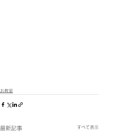
お教室
すべて表示
最新記事