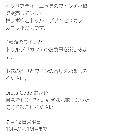
イタリアディーニャ島のワインを小樽
で販売しています
樽ラボ様とトゥループリンセスカフェ
のコラボの会です。
4種類のワインと
トゥルプリカフェのお食事を楽しみま
す。
お花の香りとワインの香りをお楽しみ
ください。
Dress Code お花色
何色でもOKです。好きなお花になった
気分で起こしください
７月12日火曜日
13時から16時まで