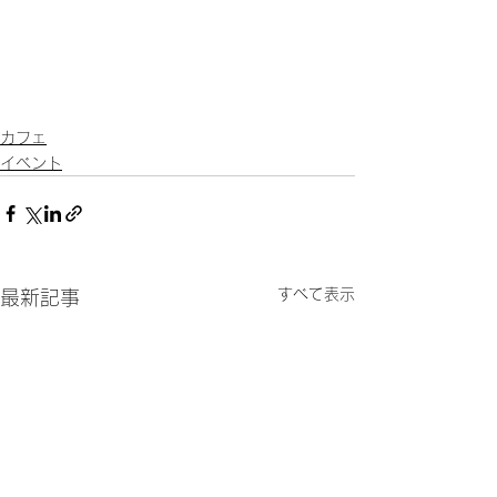
カフェ
イベント
すべて表示
最新記事