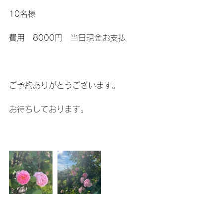
10名様　
費用　8000円　当日現金お支払
ご予約ありがとうございます。
お待ちしております。