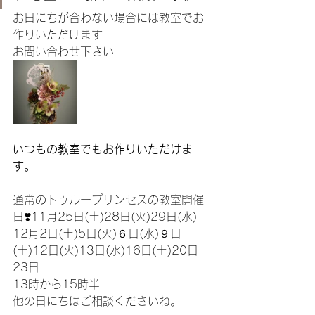
お日にちが合わない場合には教室でお
作りいただけます
お問い合わせ下さい
いつもの教室でもお作りいただけま
す。
通常のトゥループリンセスの教室開催
日❣️11月25日(土)28日(火)29日(水)
12月2日(土)5日(火)６日(水)９日
(土)12日(火)13日(水)16日(土)20日
23日
13時から15時半
他の日にちはご相談くださいね。