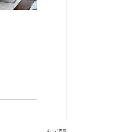
すべて表示