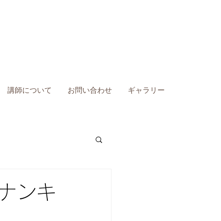
講師について
お問い合わせ
ギャラリー
ラナンキ