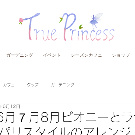
ガーデニング
イベント
シーズンカフェ
ショップ
カフェ
グッズ
ガーデニング
年6月12日
年6月７月8月ピオニーと
パリスタイルのアレンジ