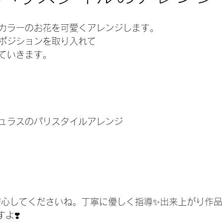
カラーのお花を可愛くアレンジします。
ポジションを取り入れて
ていきます。
ュラスのパリスタイルアレンジ
も安心してくださいね。丁寧に優しく指導✨出来上がり作
よ❣️