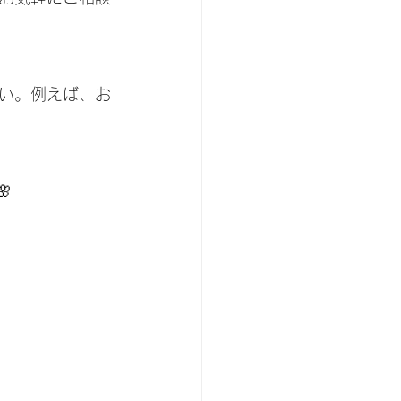
い。例えば、お
