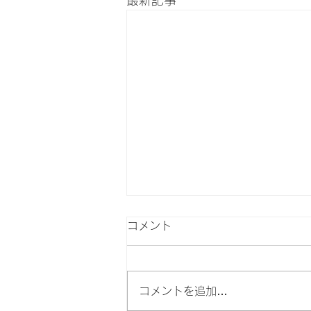
最新記事
コメント
コメントを追加…