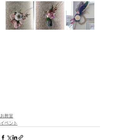
お教室
イベント