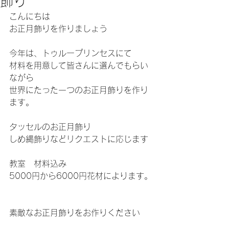
飾り
こんにちは
お正月飾りを作りましょう
今年は、トゥループリンセスにて
材料を用意して皆さんに選んでもらい
ながら
世界にたった一つのお正月飾りを作り
ます。
タッセルのお正月飾り
しめ縄飾りなどリクエストに応じます
教室　材料込み
5000円から6000円花材によります。
素敵なお正月飾りをお作りください