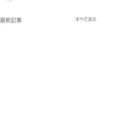
すべて表示
最新記事
コメント