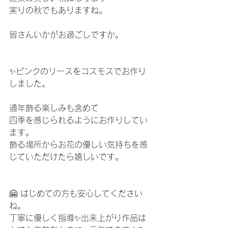
実りの秋でもありますね。
皆さんいかがお過ごしですか。
✨ピンクのリースをコスモスでお作り
しました。
通年飾る楽しみも含めて
四季を感じられるようにお作りしてい
ます。
飾る場所からお花の優しい気持ちを感
じていただけたら嬉しいです。
🤗 はじめての方も安心してください
ね。
丁寧に優しく指導✨出来上がり作品は