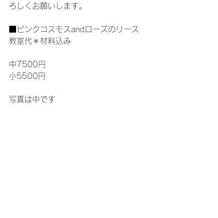
ろしくお願いします。
■ピンクコスモスandローズのリース
教室代＊材料込み
中7500円
小5500円
写真は中です