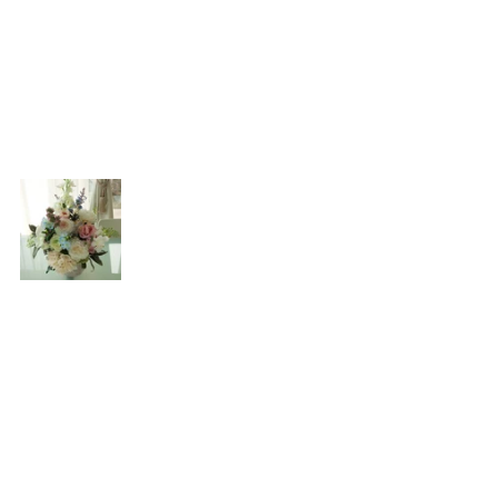
イベント
お教室
カフェ