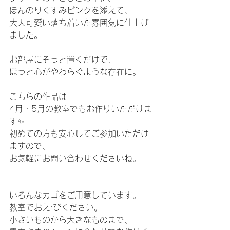
ほんのりくすみピンクを添えて、
大人可愛い落ち着いた雰囲気に仕上げ
ました。
お部屋にそっと置くだけで、
ほっと心がやわらぐような存在に。
こちらの作品は
4月・5月の教室でもお作りいただけま
す✨
初めての方も安心してご参加いただけ
ますので、
お気軽にお問い合わせくださいね。
いろんなカゴをご用意しています。
教室でおえrびください。
小さいものから大きなものまで、