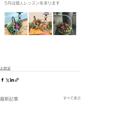
5月は個人レッスンを承ります
お教室
すべて表示
最新記事