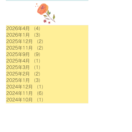
2026年4月
（4）
4件の記事
2026年1月
（3）
3件の記事
2025年12月
（2）
2件の記事
2025年11月
（2）
2件の記事
2025年9月
（9）
9件の記事
2025年4月
（1）
1件の記事
2025年3月
（1）
1件の記事
2025年2月
（2）
2件の記事
2025年1月
（3）
3件の記事
2024年12月
（1）
1件の記事
2024年11月
（6）
6件の記事
2024年10月
（1）
1件の記事