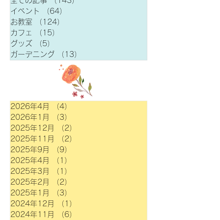
全ての記事
（143）
143件の記事
イベント
（64）
64件の記事
お教室
（124）
124件の記事
カフェ
（15）
15件の記事
グッズ
（5）
5件の記事
ガーデニング
（13）
13件の記事
2026年4月
（4）
4件の記事
2026年1月
（3）
3件の記事
2025年12月
（2）
2件の記事
2025年11月
（2）
2件の記事
2025年9月
（9）
9件の記事
2025年4月
（1）
1件の記事
2025年3月
（1）
1件の記事
2025年2月
（2）
2件の記事
2025年1月
（3）
3件の記事
2024年12月
（1）
1件の記事
2024年11月
（6）
6件の記事