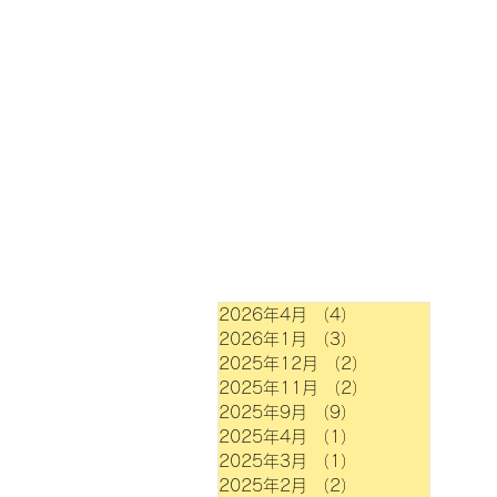
2026年4月
（4）
4件の記事
2026年1月
（3）
3件の記事
2025年12月
（2）
2件の記事
2025年11月
（2）
2件の記事
2025年9月
（9）
9件の記事
2025年4月
（1）
1件の記事
2025年3月
（1）
1件の記事
2025年2月
（2）
2件の記事