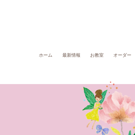
ホーム
最新情報
お教室
オーダー