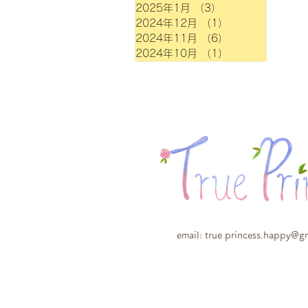
2025年1月
（3）
3件の記事
2024年12月
（1）
1件の記事
2024年11月
（6）
6件の記事
2024年10月
（1）
1件の記事
email: true
princess.happy@g