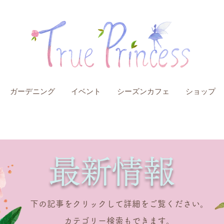
ガーデニング
イベント
シーズンカフェ
ショップ
​最新情報
​下の記事をクリックして詳細をご覧ください。
​カテゴリー検索もできます。