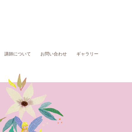
講師について
お問い合わせ
ギャラリー