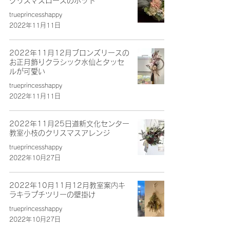
クリスマスローズのポット
trueprincesshappy
2022年11月11日
2022年11月12月ブロンズリースの
お正月飾りクラシック水仙とタッセ
ルが可愛い
trueprincesshappy
2022年11月11日
2022年11月25日道新文化センター
教室小枝のクリスマスアレンジ
trueprincesshappy
2022年10月27日
2022年10月11月12月教室案内キ
ラキラプチツリーの壁掛け
trueprincesshappy
2022年10月27日