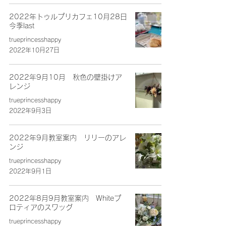
2022年トゥルプリカフェ10月28日
今季last
trueprincesshappy
2022年10月27日
2022年9月10月 秋色の壁掛けア
レンジ
trueprincesshappy
2022年9月3日
2022年9月教室案内 リリーのアレ
ンジ
trueprincesshappy
2022年9月1日
2022年8月9月教室案内 Whiteプ
ロティアのスワッグ
trueprincesshappy