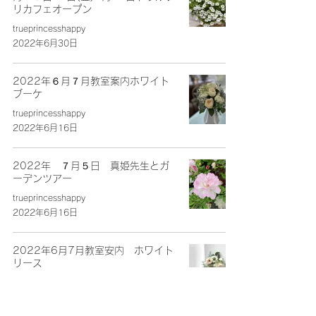
リカフェオープン
trueprincesshappy
2022年6月30日
2022年６月７月教室案内ホワイト
ブーケ
trueprincesshappy
2022年6月16日
2022年 ７月５日 真姫先生とガ
ーデンツアー
trueprincesshappy
2022年6月16日
2022年6月7月教室安内 ホワイト
リース
trueprincesshappy
2022年6月16日