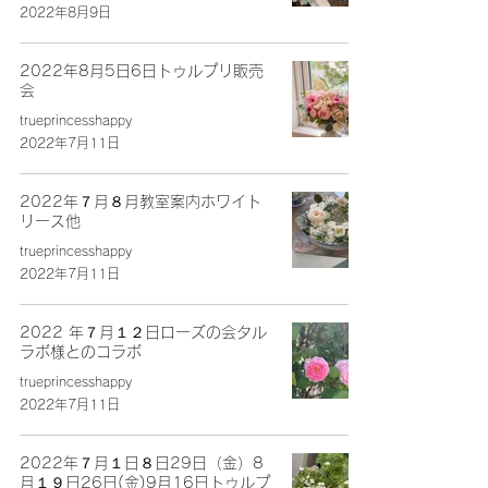
2022年8月9日
2022年8月5日6日トゥルプリ販売
会
trueprincesshappy
2022年7月11日
2022年７月８月教室案内ホワイト
リース他
trueprincesshappy
2022年7月11日
2022 年７月１２日ローズの会タル
ラボ様とのコラボ
trueprincesshappy
2022年7月11日
2022年７月１日８日29日（金）8
月１９日26日(金)9月16日トゥルプ